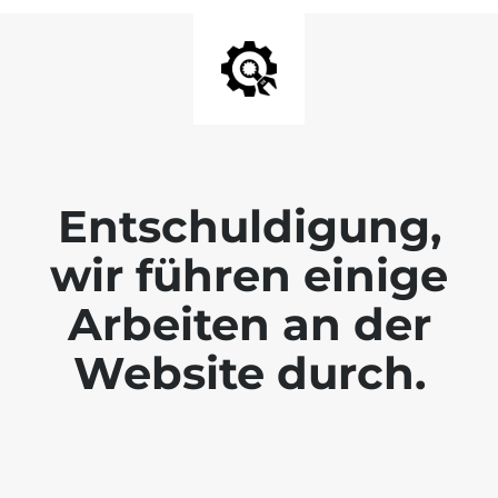
Entschuldigung,
wir führen einige
Arbeiten an der
Website durch.