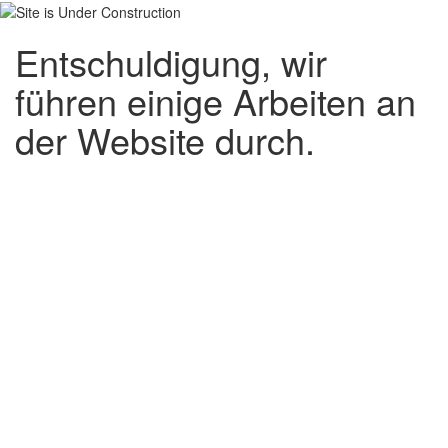
Entschuldigung, wir
führen einige Arbeiten an
der Website durch.