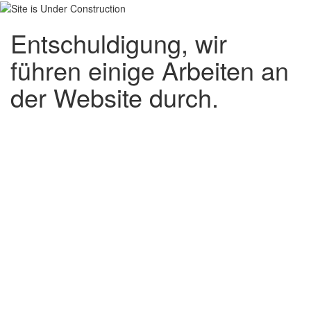
Entschuldigung, wir
führen einige Arbeiten an
der Website durch.