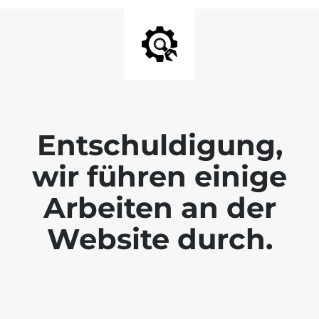
Entschuldigung,
wir führen einige
Arbeiten an der
Website durch.